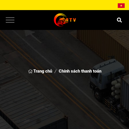
Trang chủ
Chính sách thanh toán