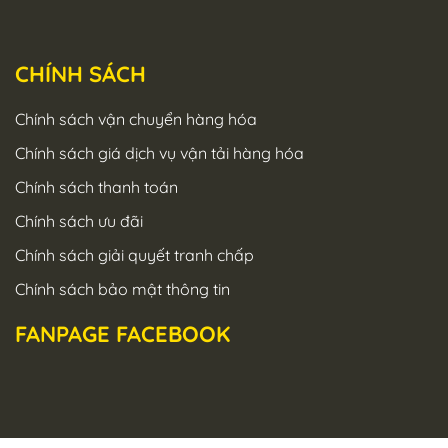
CHÍNH SÁCH
Chính sách vận chuyển hàng hóa
Chính sách giá dịch vụ vận tải hàng hóa
Chính sách thanh toán
Chính sách ưu đãi
Chính sách giải quyết tranh chấp
Chính sách bảo mật thông tin
FANPAGE FACEBOOK