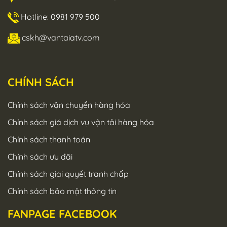
Hotline: 0981 979 500
cskh@vantaiatv.com
CHÍNH SÁCH
Chính sách vận chuyển hàng hóa
Chính sách giá dịch vụ vận tải hàng hóa
Chính sách thanh toán
Chính sách ưu đãi
Chính sách giải quyết tranh chấp
Chính sách bảo mật thông tin
FANPAGE FACEBOOK