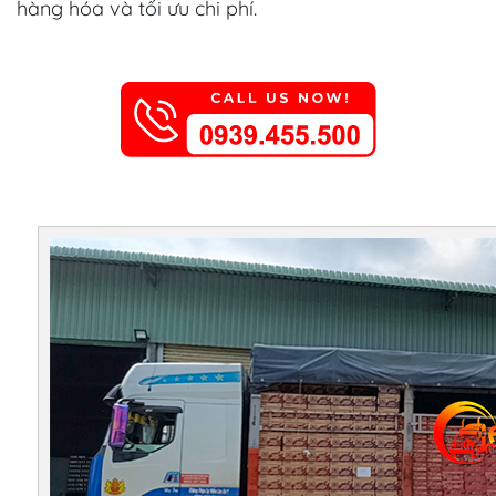
hàng hóa và tối ưu chi phí.