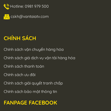
Hotline: 0981 979 500
cskh@vantaiatv.com
CHÍNH SÁCH
Chính sách vận chuyển hàng hóa
Chính sách giá dịch vụ vận tải hàng hóa
Chính sách thanh toán
Chính sách ưu đãi
Chính sách giải quyết tranh chấp
Chính sách bảo mật thông tin
FANPAGE FACEBOOK