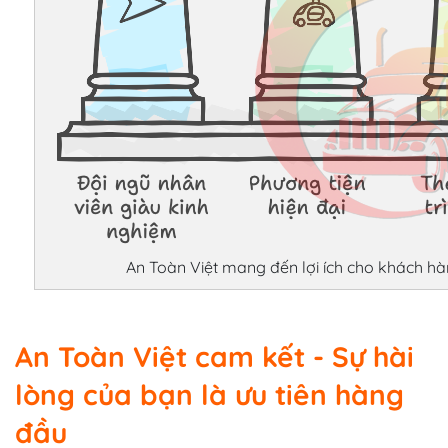
An Toàn Việt mang đến lợi ích cho khách h
An Toàn Việt cam kết - Sự hài
lòng của bạn là ưu tiên hàng
đầu