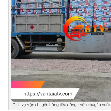
Dịch vụ Vận chuyển hàng tiêu dùng - vận chuyển nước 