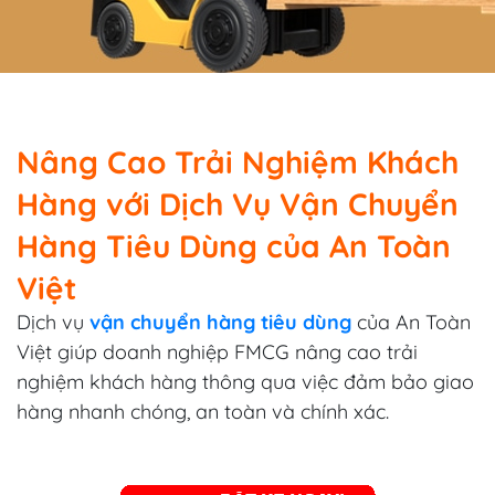
Nâng Cao Trải Nghiệm Khách
Hàng với Dịch Vụ Vận Chuyển
Hàng Tiêu Dùng của An Toàn
Việt
Dịch vụ
vận chuyển hàng tiêu dùng
của An Toàn
Việt giúp doanh nghiệp FMCG nâng cao trải
nghiệm khách hàng thông qua việc đảm bảo giao
hàng nhanh chóng, an toàn và chính xác.