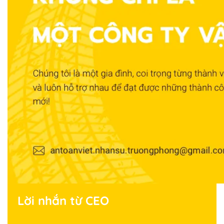
Lời nhắn từ CEO