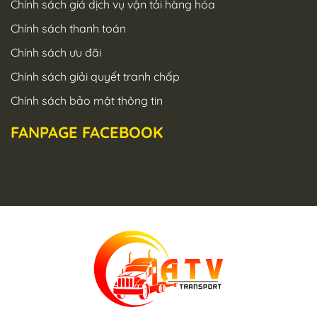
Chính sách giá dịch vụ vận tải hàng hóa
Chính sách thanh toán
Chính sách ưu đãi
Chính sách giải quyết tranh chấp
Chính sách bảo mật thông tin
FANPAGE FACEBOOK