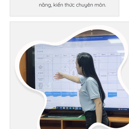
năng, kiến thức chuyên môn.