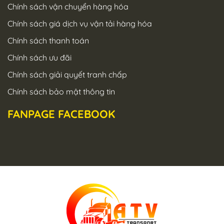
Chính sách vận chuyển hàng hóa
Chính sách giá dịch vụ vận tải hàng hóa
Chính sách thanh toán
Chính sách ưu đãi
Chính sách giải quyết tranh chấp
Chính sách bảo mật thông tin
FANPAGE FACEBOOK