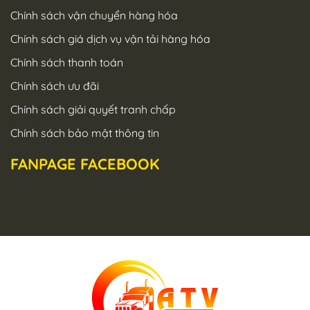
Chính sách vận chuyển hàng hóa
Chính sách giá dịch vụ vận tải hàng hóa
Chính sách thanh toán
Chính sách ưu đãi
Chính sách giải quyết tranh chấp
Chính sách bảo mật thông tin
FANPAGE FACEBOOK