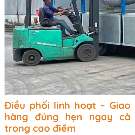
Điều phối linh hoạt – Giao
hàng đúng hẹn ngay cả
trong cao điểm