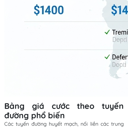
Bảng giá cước theo tuyến
đường phổ biến
Các tuyến đường huyết mạch, nối liền các trung