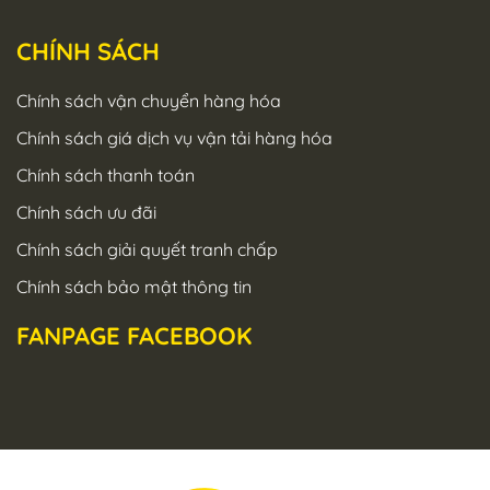
CHÍNH SÁCH
Chính sách vận chuyển hàng hóa
Chính sách giá dịch vụ vận tải hàng hóa
Chính sách thanh toán
Chính sách ưu đãi
Chính sách giải quyết tranh chấp
Chính sách bảo mật thông tin
FANPAGE FACEBOOK