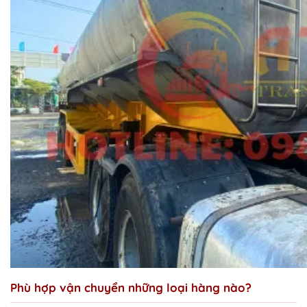
Phù hợp vận chuyển những loại hàng nào?