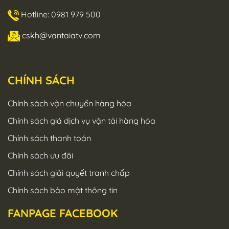
Hotline: 0981 979 500
cskh@vantaiatv.com
CHÍNH SÁCH
Chính sách vận chuyển hàng hóa
Chính sách giá dịch vụ vận tải hàng hóa
Chính sách thanh toán
Chính sách ưu đãi
Chính sách giải quyết tranh chấp
Chính sách bảo mật thông tin
FANPAGE FACEBOOK