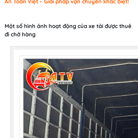
An Toàn Việt – Giải pháp vận chuyển khác biệt!
Một số hình ảnh hoạt động của xe tải được thuê
đi chở hàng