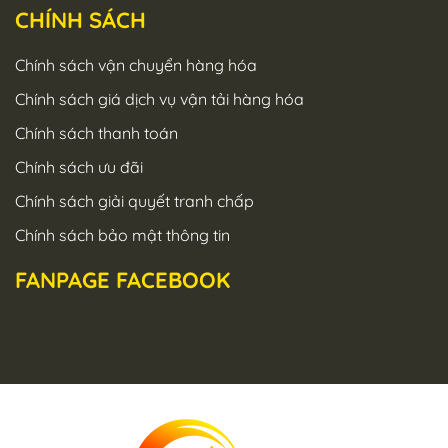
CHÍNH SÁCH
Chính sách vận chuyển hàng hóa
Chính sách giá dịch vụ vận tải hàng hóa
Chính sách thanh toán
Chính sách ưu đãi
Chính sách giải quyết tranh chấp
Chính sách bảo mật thông tin
FANPAGE FACEBOOK