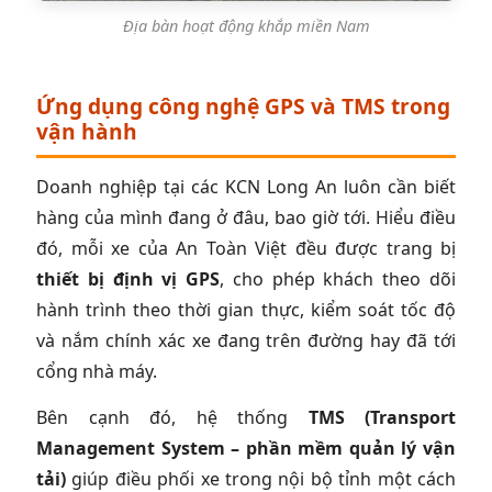
Địa bàn hoạt động khắp miền Nam
Ứng dụng công nghệ GPS và TMS trong
vận hành
Doanh nghiệp tại các KCN Long An luôn cần biết
hàng của mình đang ở đâu, bao giờ tới. Hiểu điều
đó, mỗi xe của An Toàn Việt đều được trang bị
thiết bị định vị GPS
, cho phép khách theo dõi
hành trình theo thời gian thực, kiểm soát tốc độ
và nắm chính xác xe đang trên đường hay đã tới
cổng nhà máy.
Bên cạnh đó, hệ thống
TMS (Transport
Management System – phần mềm quản lý vận
tải)
giúp điều phối xe trong nội bộ tỉnh một cách