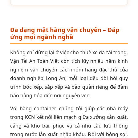
Đa dạng mặt hàng vận chuyển – Đáp
ứng mọi ngành nghề
Không chỉ dừng lại ở việc cho thuê xe đa tải trọng,
Vận Tải An Toàn Việt còn tích lũy nhiều năm kinh
nghiệm vận chuyển các nhóm hàng đặc thù của
doanh nghiệp Long An, mỗi loại đều đòi hỏi quy
trình bốc xếp, sắp xếp và bảo quản riêng để đảm
bảo hàng hóa đến nơi nguyên vẹn.
Với hàng container, chúng tôi giúp các nhà máy
trong KCN kết nối liền mạch giữa xưởng sản xuất,
cảng và kho bãi, phục vụ cả nhu cầu lưu thông
trong nước lẫn xuất nhập khẩu. Đối với bông sợi,