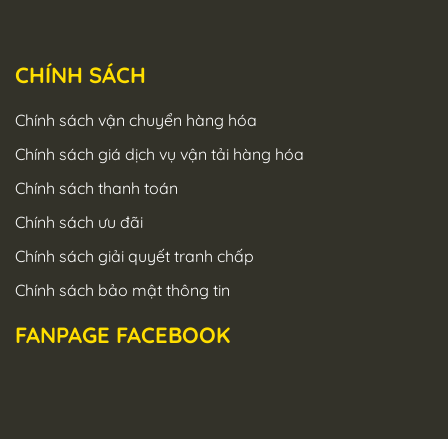
CHÍNH SÁCH
Chính sách vận chuyển hàng hóa
Chính sách giá dịch vụ vận tải hàng hóa
Chính sách thanh toán
Chính sách ưu đãi
Chính sách giải quyết tranh chấp
Chính sách bảo mật thông tin
FANPAGE FACEBOOK