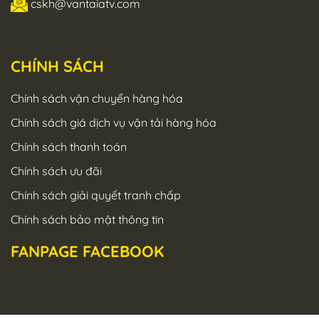
cskh@vantaiatv.com
CHÍNH SÁCH
Chính sách vận chuyển hàng hóa
Chính sách giá dịch vụ vận tải hàng hóa
Chính sách thanh toán
Chính sách ưu đãi
Chính sách giải quyết tranh chấp
Chính sách bảo mật thông tin
FANPAGE FACEBOOK