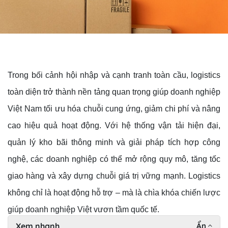
Trong bối cảnh hội nhập và cạnh tranh toàn cầu, logistics
toàn diện trở thành nền tảng quan trọng giúp doanh nghiệp
Việt Nam tối ưu hóa chuỗi cung ứng, giảm chi phí và nâng
cao hiệu quả hoạt động. Với hệ thống vận tải hiện đại,
quản lý kho bãi thông minh và giải pháp tích hợp công
nghệ, các doanh nghiệp có thể mở rộng quy mô, tăng tốc
giao hàng và xây dựng chuỗi giá trị vững mạnh. Logistics
không chỉ là hoạt động hỗ trợ – mà là chìa khóa chiến lược
giúp doanh nghiệp Việt vươn tầm quốc tế.
Xem nhanh
Ẩn