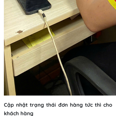
Cập nhật trạng thái đơn hàng tức thì cho
khách hàng