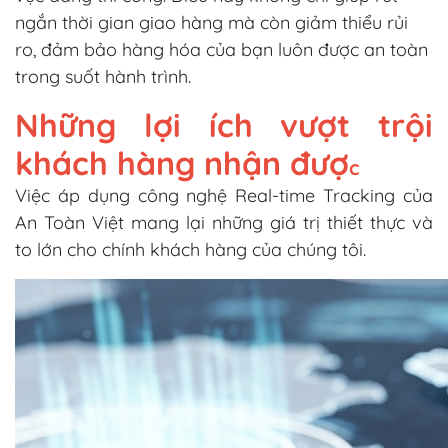
ngắn thời gian giao hàng mà còn giảm thiểu rủi
ro, đảm bảo hàng hóa của bạn luôn được an toàn
trong suốt hành trình.
Những lợi ích vượt trội
khách hàng nhận đượ
c
Việc áp dụng công nghệ Real-time Tracking của
An Toàn Việt mang lại những giá trị thiết thực và
to lớn cho chính khách hàng của chúng tôi.