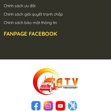
Chính sách ưu đãi
Chính sách giải quyết tranh chấp
Chính sách bảo mật thông tin
FANPAGE FACEBOOK