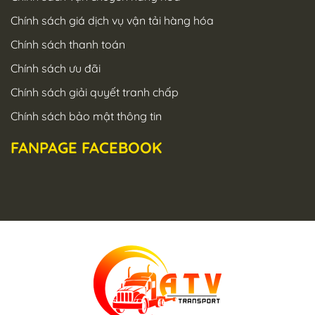
Chính sách giá dịch vụ vận tải hàng hóa
Chính sách thanh toán
Chính sách ưu đãi
Chính sách giải quyết tranh chấp
Chính sách bảo mật thông tin
FANPAGE FACEBOOK