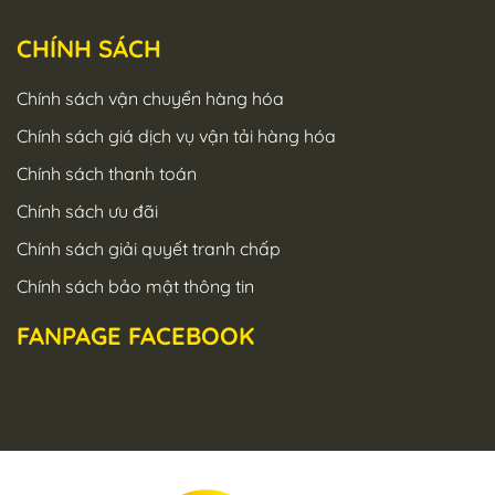
CHÍNH SÁCH
Chính sách vận chuyển hàng hóa
Chính sách giá dịch vụ vận tải hàng hóa
Chính sách thanh toán
Chính sách ưu đãi
Chính sách giải quyết tranh chấp
Chính sách bảo mật thông tin
FANPAGE FACEBOOK