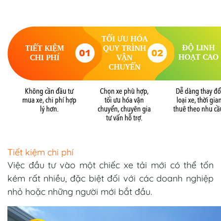
Tiết kiệm chi phí
Việc đầu tư vào một chiếc xe tải mới có thể tốn
kém rất nhiều, đặc biệt đối với các doanh nghiệp
nhỏ hoặc những người mới bắt đầu.