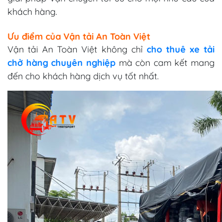
khách hàng.
Ưu điểm của Vận tải An Toàn Việt
Vận tải An Toàn Việt không chỉ
cho thuê xe tải
chở hàng chuyên nghiệp
mà còn cam kết mang
đến cho khách hàng dịch vụ tốt nhất.