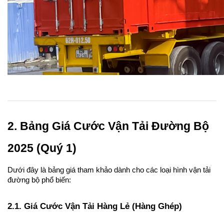
2. Bảng Giá Cước Vận Tải Đường Bộ 
2025 (Quý 1)
Dưới đây là bảng giá tham khảo dành cho các loại hình vận tải 
đường bộ phổ biến:
2.1. Giá Cước Vận Tải Hàng Lẻ (Hàng Ghép)