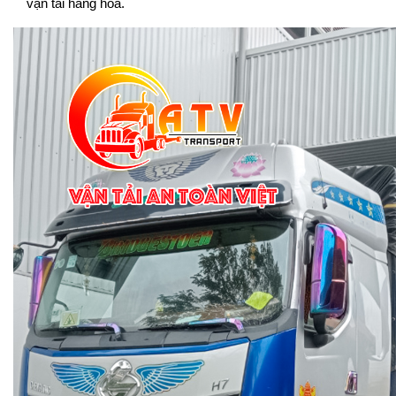
vận tải hàng hóa.