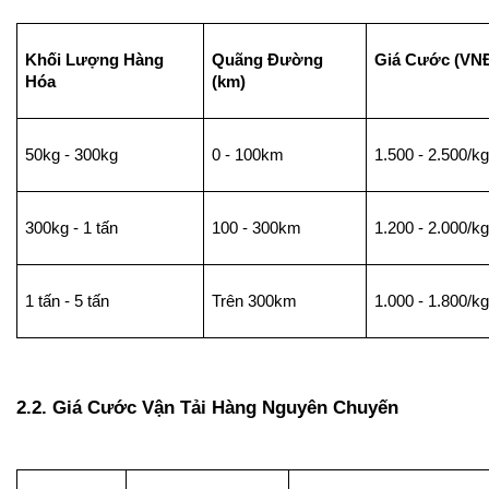
Khối Lượng Hàng 
Quãng Đường 
Giá Cước (VN
Hóa
(km)
50kg - 300kg
0 - 100km
1.500 - 2.500/kg
300kg - 1 tấn
100 - 300km
1.200 - 2.000/kg
1 tấn - 5 tấn
Trên 300km
1.000 - 1.800/kg
2.2. Giá Cước Vận Tải Hàng Nguyên Chuyến