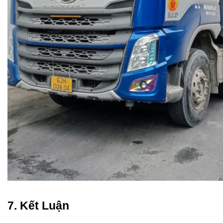
7. Kết Luận