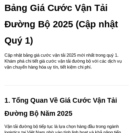
Bảng Giá Cước Vận Tải 
Đường Bộ 2025 (Cập nhật 
Quý 1)
Cập nhật bảng giá cước vận tải 2025 mới nhất trong quý 1. 
Khám phá chi tiết giá cước vận tải đường bộ với các dịch vụ 
vận chuyển hàng hóa uy tín, tiết kiệm chi phí.
1. Tổng Quan Về Giá Cước Vận Tải 
Đường Bộ Năm 2025
Vận tải đường bộ tiếp tục là lựa chọn hàng đầu trong ngành 
logistics tại Việt Nam nhờ vào tính linh hoạt và khả năng tiếp 