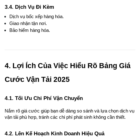
3.4. Dịch Vụ Đi Kèm
Dịch vụ bốc xếp hàng hóa.
Giao nhận tận nơi.
Bảo hiểm hàng hóa.
4. Lợi Ích Của Việc Hiểu Rõ Bảng Giá 
Cước Vận Tải 2025
4.1. Tối Ưu Chi Phí Vận Chuyển
Nắm rõ giá cước giúp bạn dễ dàng so sánh và lựa chọn dịch vụ 
vận tải phù hợp, tránh các chi phí phát sinh không cần thiết.
4.2. Lên Kế Hoạch Kinh Doanh Hiệu Quả