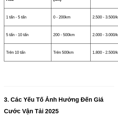
1 tấn - 5 tấn
0 - 200km
2.500 - 3.500/
5 tấn - 10 tấn
200 - 500km
2.000 - 3.000/
Trên 10 tấn
Trên 500km
1.800 - 2.500/
3. Các Yếu Tố Ảnh Hưởng Đến Giá 
Cước Vận Tải 2025