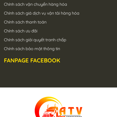
Chính sách vận chuyển hàng hóa
Chính sách giá dịch vụ vận tải hàng hóa
Chính sách thanh toán
Chính sách ưu đãi
Chính sách giải quyết tranh chấp
Chính sách bảo mật thông tin
FANPAGE FACEBOOK