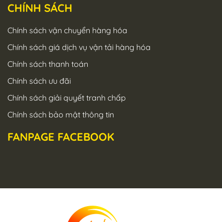
CHÍNH SÁCH
Chính sách vận chuyển hàng hóa
Chính sách giá dịch vụ vận tải hàng hóa
Chính sách thanh toán
Chính sách ưu đãi
Chính sách giải quyết tranh chấp
Chính sách bảo mật thông tin
FANPAGE FACEBOOK