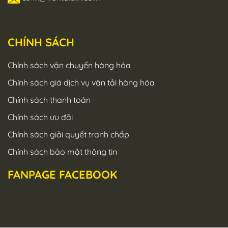
CHÍNH SÁCH
Chính sách vận chuyển hàng hóa
Chính sách giá dịch vụ vận tải hàng hóa
Chính sách thanh toán
Chính sách ưu đãi
Chính sách giải quyết tranh chấp
Chính sách bảo mật thông tin
FANPAGE FACEBOOK