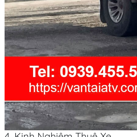
4. Kinh Nghiệm Thuê Xe