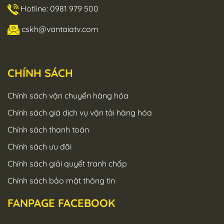
Hotline: 0981 979 500
cskh@vantaiatv.com
CHÍNH SÁCH
Chính sách vận chuyển hàng hóa
Chính sách giá dịch vụ vận tải hàng hóa
Chính sách thanh toán
Chính sách ưu đãi
Chính sách giải quyết tranh chấp
Chính sách bảo mật thông tin
FANPAGE FACEBOOK