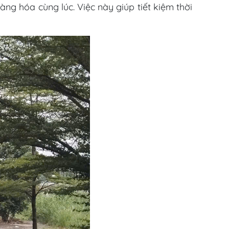
ng hóa cùng lúc. Việc này giúp tiết kiệm thời