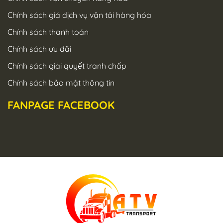
Chính sách giá dịch vụ vận tải hàng hóa
Chính sách thanh toán
Chính sách ưu đãi
Chính sách giải quyết tranh chấp
Chính sách bảo mật thông tin
FANPAGE FACEBOOK